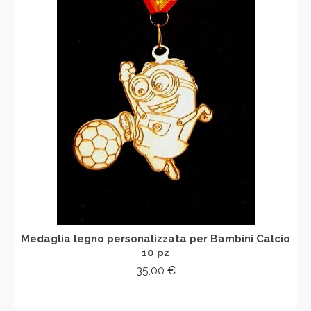
Medaglia legno personalizzata per Bambini Calcio
10 pz
35,00
€
AGGIUNGI AL CARRELLO