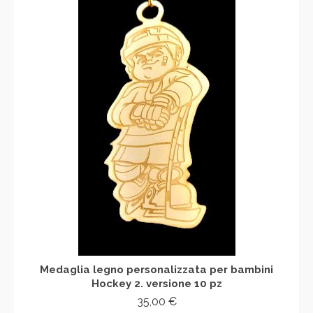
Medaglia legno personalizzata per bambini
Hockey 2. versione 10 pz
35,00
€