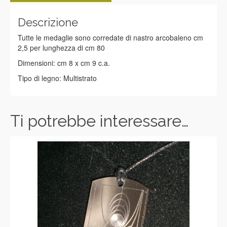
Descrizione
Tutte le medaglie sono corredate di nastro arcobaleno cm
2,5 per lunghezza di cm 80
Dimensioni: cm 8 x cm 9 c.a.
Tipo di legno: Multistrato
Ti potrebbe interessare…