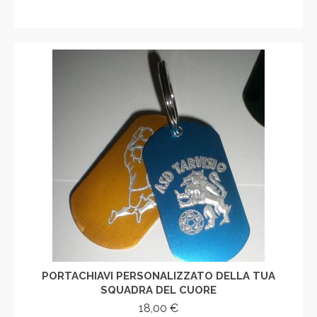
AGGIUNGI AL CARRELLO
PORTACHIAVI PERSONALIZZATO DELLA TUA
SQUADRA DEL CUORE
18,00
€