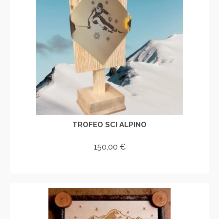
TROFEO SCI ALPINO
150,00
€
AGGIUNGI AL CARRELLO