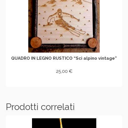
QUADRO IN LEGNO RUSTICO “Sci alpino vintage”
25,00
€
AGGIUNGI AL CARRELLO
Prodotti correlati