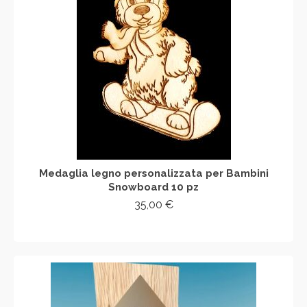
Medaglia legno personalizzata per Bambini
Snowboard 10 pz
35,00
€
AGGIUNGI AL CARRELLO