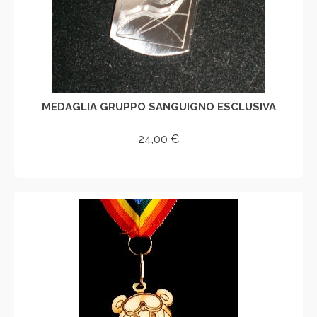
MEDAGLIA GRUPPO SANGUIGNO ESCLUSIVA
24,00
€
AGGIUNGI AL CARRELLO