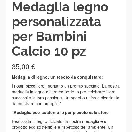
Medaglia legno
personalizzata
per Bambini
Calcio 10 pz
35,00
€
Medaglia di legno: un tesoro da conquistare!
I nostri piccoli eroi meritano un premio speciale. La nostra
medaglia in legno è il trofeo perfetto per celebrare i loro
successi e la loro passione. Un oggetto unico e divertente
da mostrare con orgoglio.”
“
Medaglia eco-sostenibile per piccolo calciatore
Realizzata in legno riciclato, la nostra medaglia è un
prodotto eco-sostenibile e rispettoso dell’ambiente. Un