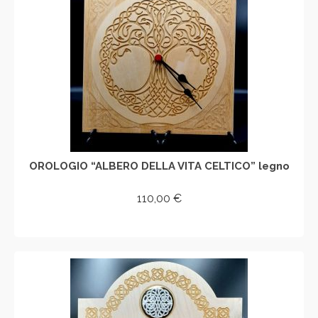
OROLOGIO “ALBERO DELLA VITA CELTICO” legno
110,00
€
AGGIUNGI AL CARRELLO