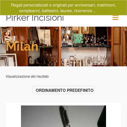
Regali personalizzati e originali per anniversari, matrimoni,
compleanni, battesimi, lauree, ricorrenze...
Ignora
Pirker Incisioni
Milan
Visualizzazione del risultato
ORDINAMENTO PREDEFINITO