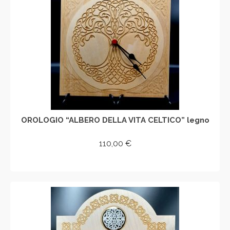
OROLOGIO “ALBERO DELLA VITA CELTICO” legno
110,00
€
AGGIUNGI AL CARRELLO