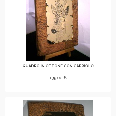
QUADRO IN OTTONE CON CAPRIOLO
139,00
€
AGGIUNGI AL CARRELLO