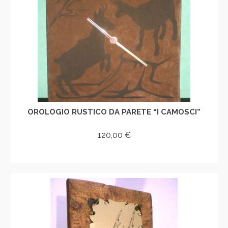
OROLOGIO RUSTICO DA PARETE “I CAMOSCI”
120,00
€
AGGIUNGI AL CARRELLO