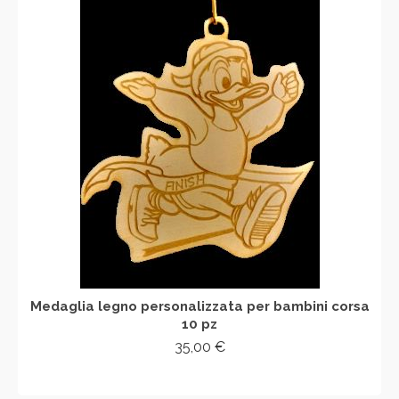
Medaglia legno personalizzata per bambini corsa
10 pz
35,00
€
SCEGLI