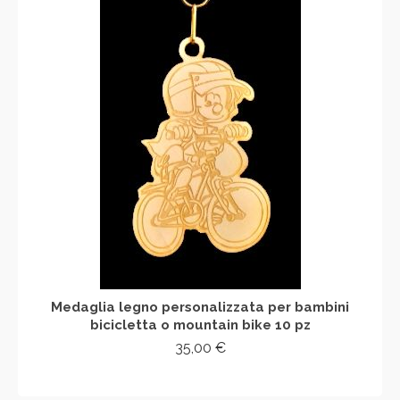
Medaglia legno personalizzata per bambini
bicicletta o mountain bike 10 pz
35,00
€
AGGIUNGI AL CARRELLO