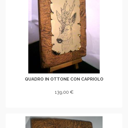
QUADRO IN OTTONE CON CAPRIOLO
139,00
€
AGGIUNGI AL CARRELLO