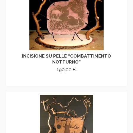
INCISIONE SU PELLE “COMBATTIMENTO
NOTTURNO”
190,00
€
AGGIUNGI AL CARRELLO