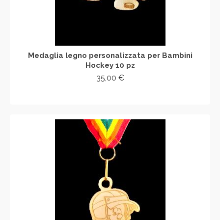
Medaglia legno personalizzata per Bambini
Hockey 10 pz
35,00
€
AGGIUNGI AL CARRELLO