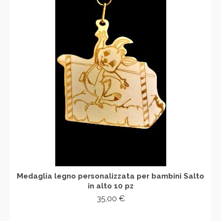
Medaglia legno personalizzata per bambini Salto
in alto 10 pz
35,00
€
AGGIUNGI AL CARRELLO