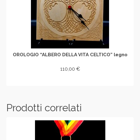
OROLOGIO “ALBERO DELLA VITA CELTICO” legno
110,00
€
AGGIUNGI AL CARRELLO
Prodotti correlati