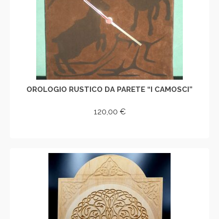
OROLOGIO RUSTICO DA PARETE “I CAMOSCI”
120,00
€
AGGIUNGI AL CARRELLO