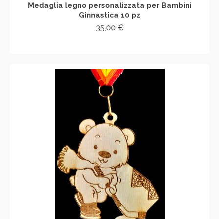
Medaglia legno personalizzata per Bambini
Ginnastica 10 pz
35,00
€
AGGIUNGI AL CARRELLO