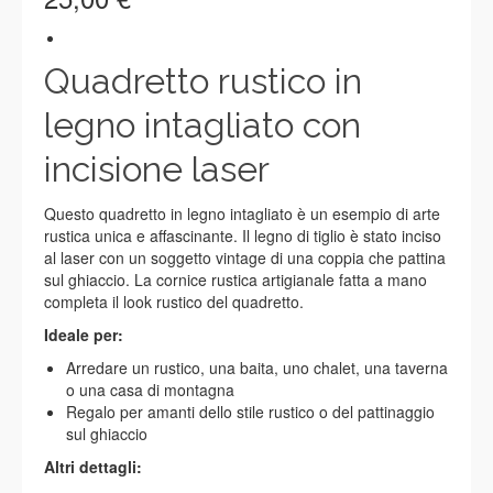
Quadretto rustico in
legno intagliato con
incisione laser
Questo quadretto in legno intagliato è un esempio di arte
rustica unica e affascinante. Il legno di tiglio è stato inciso
al laser con un soggetto vintage di una coppia che pattina
sul ghiaccio. La cornice rustica artigianale fatta a mano
completa il look rustico del quadretto.
Ideale per:
Arredare un rustico, una baita, uno chalet, una taverna
o una casa di montagna
Regalo per amanti dello stile rustico o del pattinaggio
sul ghiaccio
Altri dettagli: