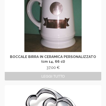
BOCCALE BIRRA IN CERAMICA PERSONALIZZATO
(cm 14, 66 cl)
37,00
€
LEGGI TUTTO