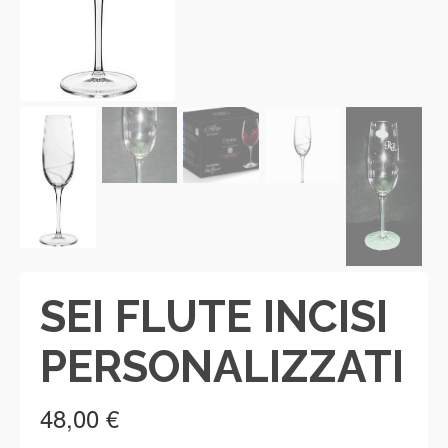
SEI FLUTE INCISI
PERSONALIZZATI
48,00
€