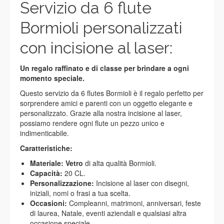
Servizio da 6 flute
Bormioli personalizzati
con incisione al laser:
Un regalo raffinato e di classe per brindare a ogni
momento speciale.
Questo servizio da 6 flutes Bormioli è il regalo perfetto per
sorprendere amici e parenti con un oggetto elegante e
personalizzato. Grazie alla nostra incisione al laser,
possiamo rendere ogni flute un pezzo unico e
indimenticabile.
Caratteristiche:
Materiale: Vetro
di alta qualità Bormioli.
Capacità:
20 CL.
Personalizzazione:
Incisione al laser con disegni,
iniziali, nomi o frasi a tua scelta.
Occasioni:
Compleanni, matrimoni, anniversari, feste
di laurea, Natale, eventi aziendali e qualsiasi altra
occasione speciale.