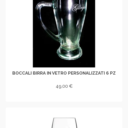
BOCCALI BIRRA IN VETRO PERSONALIZZATI 6 PZ
49,00
€
AGGIUNGI AL CARRELLO