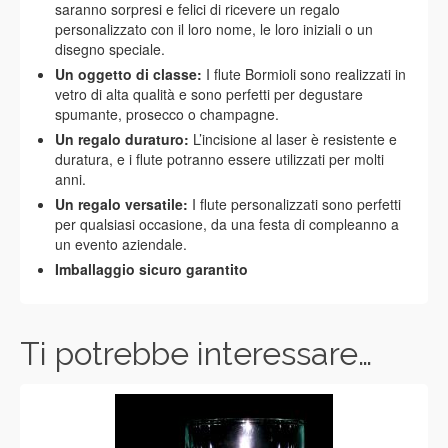
saranno sorpresi e felici di ricevere un regalo
personalizzato con il loro nome, le loro iniziali o un
disegno speciale.
Un oggetto di classe:
I flute Bormioli sono realizzati in
vetro di alta qualità e sono perfetti per degustare
spumante, prosecco o champagne.
Un regalo duraturo:
L’incisione al laser è resistente e
duratura, e i flute potranno essere utilizzati per molti
anni.
Un regalo versatile:
I flute personalizzati sono perfetti
per qualsiasi occasione, da una festa di compleanno a
un evento aziendale.
Imballaggio sicuro garantito
Ti potrebbe interessare…