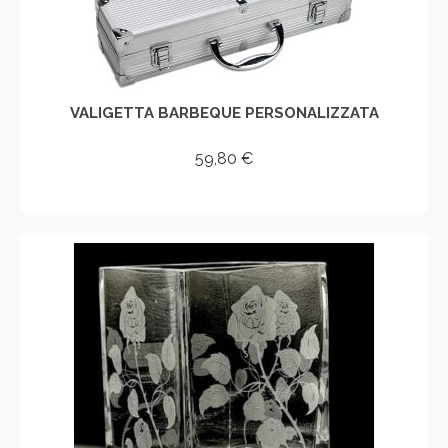
VALIGETTA BARBEQUE PERSONALIZZATA
59,80
€
AGGIUNGI AL CARRELLO