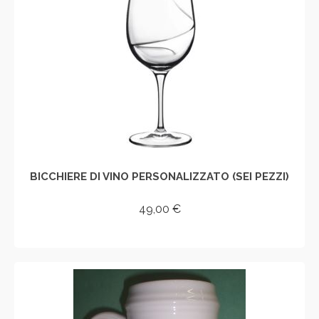
BICCHIERE DI VINO PERSONALIZZATO (SEI PEZZI)
49,00
€
AGGIUNGI AL CARRELLO