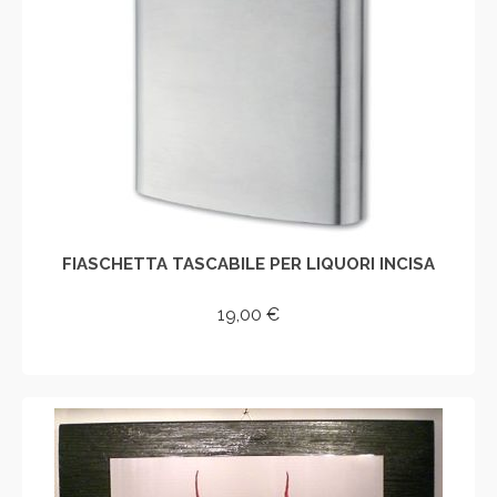
FIASCHETTA TASCABILE PER LIQUORI INCISA
19,00
€
AGGIUNGI AL CARRELLO